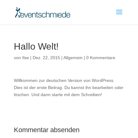
Hallo Welt!
von
Ilse
|
Dez. 22, 2015
|
Allgemein
|
0 Kommentare
Willkommen zur deutschen Version von WordPress.
Dies ist der erste Beitrag. Du kannst ihn bearbeiten oder
löschen. Und dann starte mit dem Schreiben!
Kommentar absenden