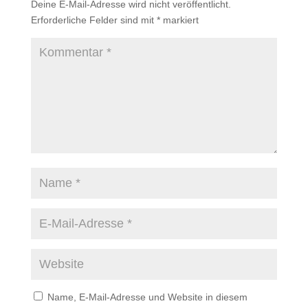
Deine E-Mail-Adresse wird nicht veröffentlicht.
Erforderliche Felder sind mit
*
markiert
Name, E-Mail-Adresse und Website in diesem