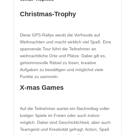
Christmas-Trophy
Diese GPS-Rallye weckt die Vorfreude auf
Weihnachten und macht wirklich viel Spaß. Eine
spannende Tour führt die Teilnehmer an
weihnachtliche Orte und Plätze. Dabei gilt es,
geheimnisvolle Rätsel zu lösen, kreative
Aufgaben zu bewältigen und möglichst viele
Punkte zu sammeln.
X-mas Games
Auf die Teilnehmer wartet ein Nachmittag voller
lustiger Spiele im Freien oder auch indoor
möglich. Dabei sind Geschicklichkeit, aber auch
Teamgeist und Kreativität gefragt. Action, Spaß