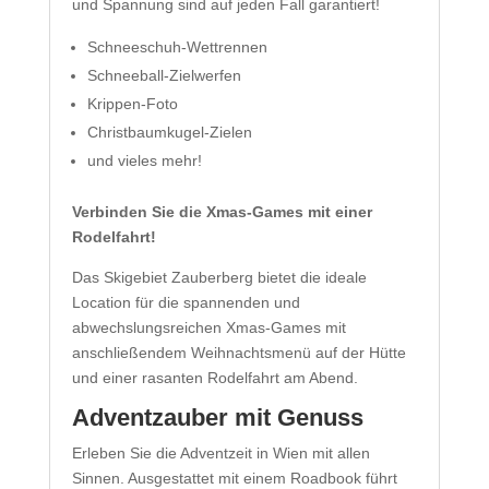
und Spannung sind auf jeden Fall garantiert!
Schneeschuh-Wettrennen
Schneeball-Zielwerfen
Krippen-Foto
Christbaumkugel-Zielen
und vieles mehr!
Verbinden Sie die Xmas-Games mit einer
Rodelfahrt!
Das Skigebiet Zauberberg bietet die ideale
Location für die spannenden und
abwechslungsreichen Xmas-Games mit
anschließendem Weihnachtsmenü auf der Hütte
und einer rasanten Rodelfahrt am Abend.
Adventzauber mit Genuss
Erleben Sie die Adventzeit in Wien mit allen
Sinnen. Ausgestattet mit einem Roadbook führt